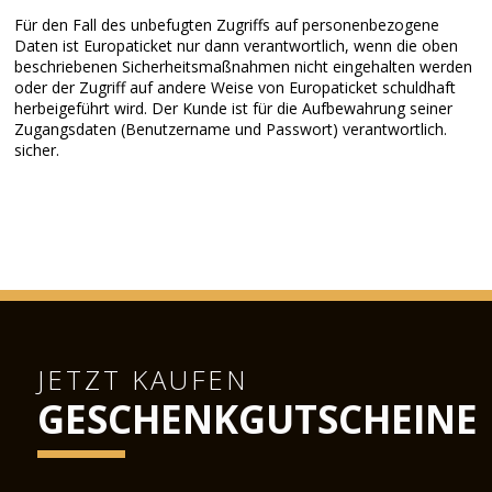
Für den Fall des unbefugten Zugriffs auf personenbezogene
Daten ist Europaticket nur dann verantwortlich, wenn die oben
beschriebenen Sicherheitsmaßnahmen nicht eingehalten werden
oder der Zugriff auf andere Weise von Europaticket schuldhaft
herbeigeführt wird. Der Kunde ist für die Aufbewahrung seiner
Zugangsdaten (Benutzername und Passwort) verantwortlich.
sicher.
JETZT KAUFEN
GESCHENKGUTSCHEINE