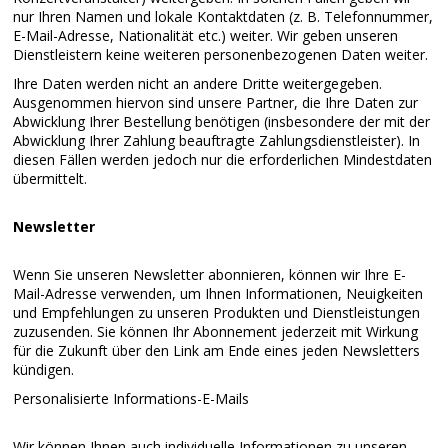
nur Ihren Namen und lokale Kontaktdaten (z. B. Telefonnummer,
E-Mail-Adresse, Nationalität etc.) weiter. Wir geben unseren
Dienstleistern keine weiteren personenbezogenen Daten weiter.
Ihre Daten werden nicht an andere Dritte weitergegeben.
Ausgenommen hiervon sind unsere Partner, die Ihre Daten zur
Abwicklung Ihrer Bestellung benötigen (insbesondere der mit der
Abwicklung Ihrer Zahlung beauftragte Zahlungsdienstleister). In
diesen Fällen werden jedoch nur die erforderlichen Mindestdaten
übermittelt.
Newsletter
Wenn Sie unseren Newsletter abonnieren, können wir Ihre E-
Mail-Adresse verwenden, um Ihnen Informationen, Neuigkeiten
und Empfehlungen zu unseren Produkten und Dienstleistungen
zuzusenden. Sie können Ihr Abonnement jederzeit mit Wirkung
für die Zukunft über den Link am Ende eines jeden Newsletters
kündigen.
Personalisierte Informations-E-Mails
Wir können Ihnen auch individuelle Informationen zu unseren