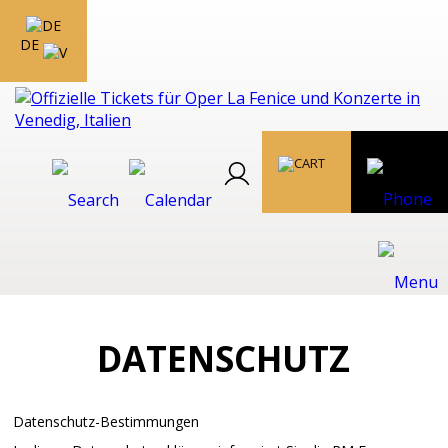
DE
DATENSCHUTZ
Datenschutz-Bestimmungen