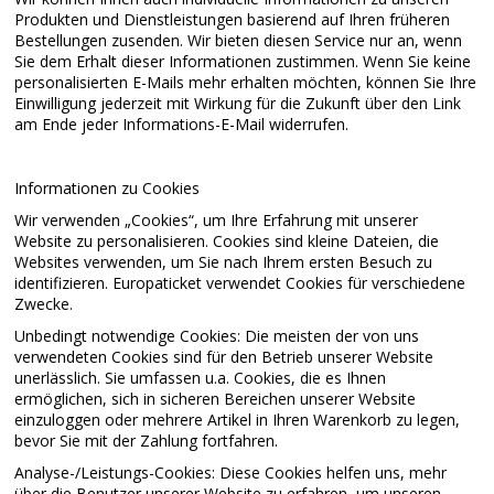
Produkten und Dienstleistungen basierend auf Ihren früheren
Bestellungen zusenden. Wir bieten diesen Service nur an, wenn
Sie dem Erhalt dieser Informationen zustimmen. Wenn Sie keine
personalisierten E-Mails mehr erhalten möchten, können Sie Ihre
Einwilligung jederzeit mit Wirkung für die Zukunft über den Link
am Ende jeder Informations-E-Mail widerrufen.
Informationen zu Cookies
Wir verwenden „Cookies“, um Ihre Erfahrung mit unserer
Website zu personalisieren. Cookies sind kleine Dateien, die
Websites verwenden, um Sie nach Ihrem ersten Besuch zu
identifizieren. Europaticket verwendet Cookies für verschiedene
Zwecke.
Unbedingt notwendige Cookies: Die meisten der von uns
verwendeten Cookies sind für den Betrieb unserer Website
unerlässlich. Sie umfassen u.a. Cookies, die es Ihnen
ermöglichen, sich in sicheren Bereichen unserer Website
einzuloggen oder mehrere Artikel in Ihren Warenkorb zu legen,
bevor Sie mit der Zahlung fortfahren.
Analyse-/Leistungs-Cookies: Diese Cookies helfen uns, mehr
über die Benutzer unserer Website zu erfahren, um unseren