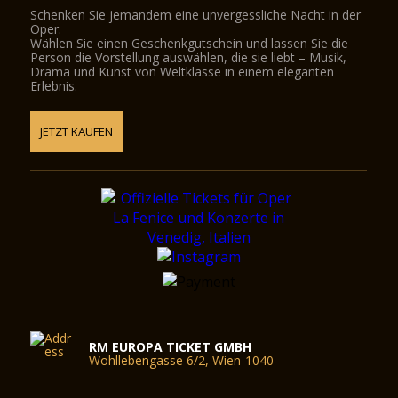
Schenken Sie jemandem eine unvergessliche Nacht in der
Oper.
Wählen Sie einen Geschenkgutschein und lassen Sie die
Person die Vorstellung auswählen, die sie liebt – Musik,
Drama und Kunst von Weltklasse in einem eleganten
Erlebnis.
JETZT KAUFEN
RM EUROPA TICKET GMBH
Wohllebengasse 6/2, Wien-1040