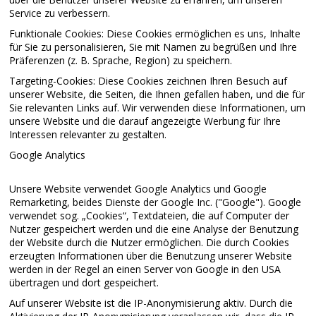
Service zu verbessern.
Funktionale Cookies: Diese Cookies ermöglichen es uns, Inhalte
für Sie zu personalisieren, Sie mit Namen zu begrüßen und Ihre
Präferenzen (z. B. Sprache, Region) zu speichern.
Targeting-Cookies: Diese Cookies zeichnen Ihren Besuch auf
unserer Website, die Seiten, die Ihnen gefallen haben, und die für
Sie relevanten Links auf. Wir verwenden diese Informationen, um
unsere Website und die darauf angezeigte Werbung für Ihre
Interessen relevanter zu gestalten.
Google Analytics
Unsere Website verwendet Google Analytics und Google
Remarketing, beides Dienste der Google Inc. ("Google"). Google
verwendet sog. „Cookies“, Textdateien, die auf Computer der
Nutzer gespeichert werden und die eine Analyse der Benutzung
der Website durch die Nutzer ermöglichen. Die durch Cookies
erzeugten Informationen über die Benutzung unserer Website
werden in der Regel an einen Server von Google in den USA
übertragen und dort gespeichert.
Auf unserer Website ist die IP-Anonymisierung aktiv. Durch die