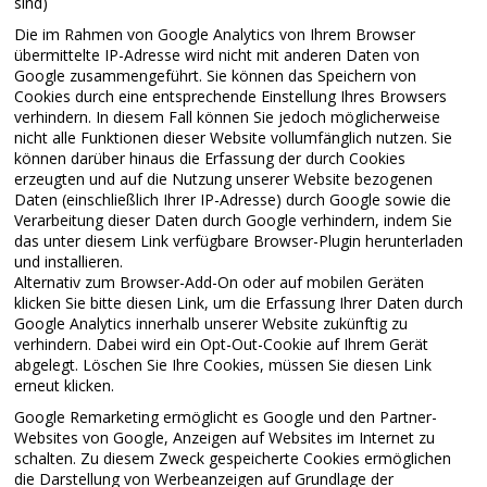
sind)
Die im Rahmen von Google Analytics von Ihrem Browser
übermittelte IP-Adresse wird nicht mit anderen Daten von
Google zusammengeführt. Sie können das Speichern von
Cookies durch eine entsprechende Einstellung Ihres Browsers
verhindern. In diesem Fall können Sie jedoch möglicherweise
nicht alle Funktionen dieser Website vollumfänglich nutzen. Sie
können darüber hinaus die Erfassung der durch Cookies
erzeugten und auf die Nutzung unserer Website bezogenen
Daten (einschließlich Ihrer IP-Adresse) durch Google sowie die
Verarbeitung dieser Daten durch Google verhindern, indem Sie
das unter diesem Link verfügbare Browser-Plugin herunterladen
und installieren.
Alternativ zum Browser-Add-On oder auf mobilen Geräten
klicken Sie bitte diesen Link, um die Erfassung Ihrer Daten durch
Google Analytics innerhalb unserer Website zukünftig zu
verhindern. Dabei wird ein Opt-Out-Cookie auf Ihrem Gerät
abgelegt. Löschen Sie Ihre Cookies, müssen Sie diesen Link
erneut klicken.
Google Remarketing ermöglicht es Google und den Partner-
Websites von Google, Anzeigen auf Websites im Internet zu
schalten. Zu diesem Zweck gespeicherte Cookies ermöglichen
die Darstellung von Werbeanzeigen auf Grundlage der