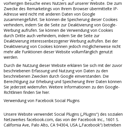
vorherigen Besuche eines Nutzers auf unserer Website. Die zum
Zwecke des Remarketings von Ihrem Browser übermittelte IP-
Adresse wird nicht mit anderen Daten von Google
zusammengeführt. Sie können die Speicherung dieser Cookies
verhindern, indem Sie die Seite zur Deaktivierung von Google-
Werbung aufrufen. Sie können die Verwendung von Cookies
durch Dritte auch verhindern, indem Sie die Seite zur
Deaktivierung interessenbezogener Werbung aufrufen. Bei der
Deaktivierung von Cookies können jedoch möglicherweise nicht
mehr alle Funktionen dieser Website vollumfänglich genutzt
werden.
Durch die Nutzung dieser Website erklären Sie sich mit der zuvor
beschriebenen Erfassung und Nutzung von Daten zu den
beschriebenen Zwecken durch Google einverstanden. Die
Berechtigung zur Erhebung und Speicherung Ihrer Daten können
Sie jederzeit widerrufen. Weitere Informationen zu den Google-
Richtlinien finden Sie hier.
Verwendung von Facebook Social Plugins
Unsere Website verwendet Social Plugins („Plugins“) des sozialen
Netzwerkes facebook.com, das von der Facebook Inc., 1601 S.
California Ave, Palo Alto, CA 94304, USA („Facebook“) betrieben