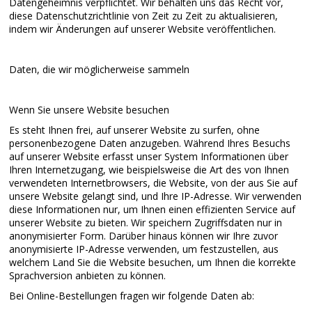
Datengeheimnis verpflichtet. Wir behalten uns das Recht vor,
diese Datenschutzrichtlinie von Zeit zu Zeit zu aktualisieren,
indem wir Änderungen auf unserer Website veröffentlichen.
Daten, die wir möglicherweise sammeln
Wenn Sie unsere Website besuchen
Es steht Ihnen frei, auf unserer Website zu surfen, ohne
personenbezogene Daten anzugeben. Während Ihres Besuchs
auf unserer Website erfasst unser System Informationen über
Ihren Internetzugang, wie beispielsweise die Art des von Ihnen
verwendeten Internetbrowsers, die Website, von der aus Sie auf
unsere Website gelangt sind, und Ihre IP-Adresse. Wir verwenden
diese Informationen nur, um Ihnen einen effizienten Service auf
unserer Website zu bieten. Wir speichern Zugriffsdaten nur in
anonymisierter Form. Darüber hinaus können wir Ihre zuvor
anonymisierte IP-Adresse verwenden, um festzustellen, aus
welchem ​​Land Sie die Website besuchen, um Ihnen die korrekte
Sprachversion anbieten zu können.
Bei Online-Bestellungen fragen wir folgende Daten ab: