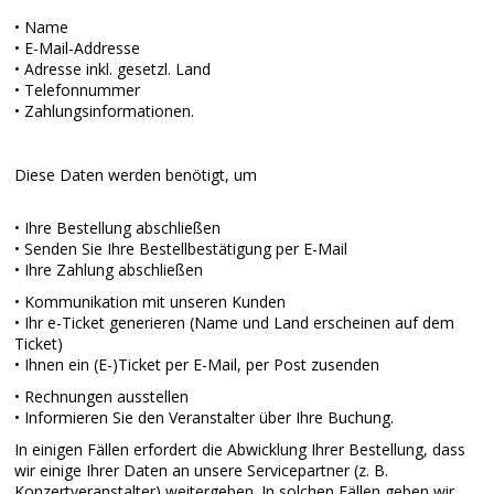
• Name
• E-Mail-Addresse
• Adresse inkl. gesetzl. Land
• Telefonnummer
• Zahlungsinformationen.
Diese Daten werden benötigt, um
• Ihre Bestellung abschließen
• Senden Sie Ihre Bestellbestätigung per E-Mail
• Ihre Zahlung abschließen
• Kommunikation mit unseren Kunden
• Ihr e-Ticket generieren (Name und Land erscheinen auf dem
Ticket)
• Ihnen ein (E-)Ticket per E-Mail, per Post zusenden
• Rechnungen ausstellen
• Informieren Sie den Veranstalter über Ihre Buchung.
In einigen Fällen erfordert die Abwicklung Ihrer Bestellung, dass
wir einige Ihrer Daten an unsere Servicepartner (z. B.
Konzertveranstalter) weitergeben. In solchen Fällen geben wir