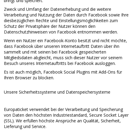
bringt und speichert.
Zweck und Umfang der Datenerhebung und die weitere
Verarbeitung und Nutzung der Daten durch Facebook sowie Ihre
diesbezüglichen Rechte und Einstellungsmöglichkeiten zum
Schutz der Privatsphäre der Nutzer können den
Datenschutzhinweisen von Facebook entnommen werden.
Wenn ein Nutzer ein Facebook-Konto besitzt und nicht möchte,
dass Facebook über unseren Internetauftritt Daten über ihn
sammelt und mit seinen bei Facebook gespeicherten
Mitgliedsdaten abgleicht, muss sich dieser Nutzer vor seinem
Besuch unseres Internetauftritts bei Facebook ausloggen.
Es ist auch möglich, Facebook Social Plugins mit Add-Ons für
Ihren Browser zu blocken.
Unsere Sicherheitssysteme und Datenspeichersysteme
Europaticket verwendet bei der Verarbeitung und Speicherung
von Daten den höchsten Industriestandard, Secure Socket Layer
(SSL). Wir erfüllen höchste Ansprüche an Qualität, Sicherheit,
Lieferung und Service.