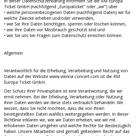
In dieser Datenschutzerklärung informiert Sie die RM Europa
Ticket GmbH (nachfolgend „Europaticket“ oder „wir“) über
• welche personenbezogenen Daten (nachfolgend Daten) wir für
welche Zwecke erheben und/oder verwenden,
• wie Sie Ihre Daten berichtigen, sperren oder löschen können,
• wie Ihre Daten vor Missbrauch geschützt sind und
• wie Sie uns bei Fragen zum Datenschutz erreichen können.
Allgemein
Verantwortlich für die Erhebung, Verarbeitung und Nutzung von
Daten auf der Website www.vienna-concert.com ist die RM
Europa Ticket GmbH.
Der Schutz Ihrer Privatsphäre ist eine Verantwortung, die wir
ernst nehmen. Bei der Erhebung, Verarbeitung oder Nutzung
Ihrer Daten werden wir diese stets vertraulich behandeln. Wir
wissen, dass Sie nicht möchten, dass die von Ihnen
bereitgestellten Daten wahllos weitergegeben werden. In dieser
Richtlinie erklären wir, wie wir Daten erheben, wie wir mit
erhobenen Daten umgehen und welche Rechte Sie diesbezüglich
haben. Unsere Mitarbeiter sind gemäß geltendem Recht auf das