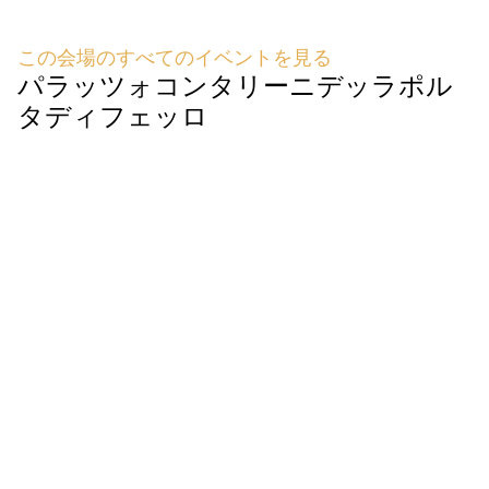
この会場のすべてのイベントを見る
パラッツォコンタリーニデッラポル
タディフェッロ