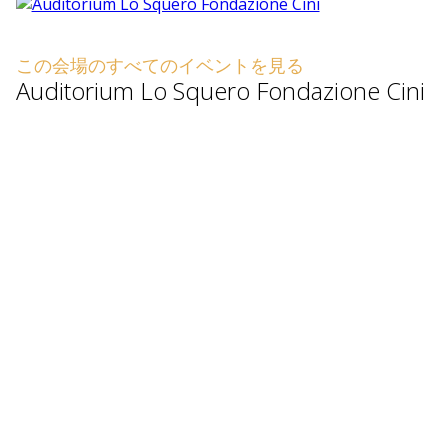
この会場のすべてのイベントを見る
Auditorium Lo Squero Fondazione Cini