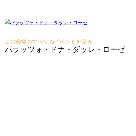
この会場のすべてのイベントを見る
パラッツォ・ドナ・ダッレ・ローゼ