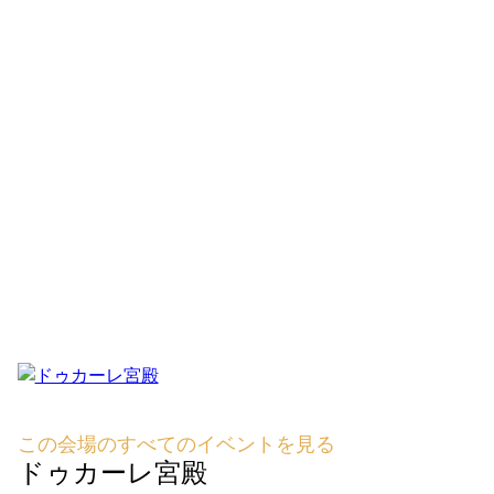
この会場のすべてのイベントを見る
ドゥカーレ宮殿