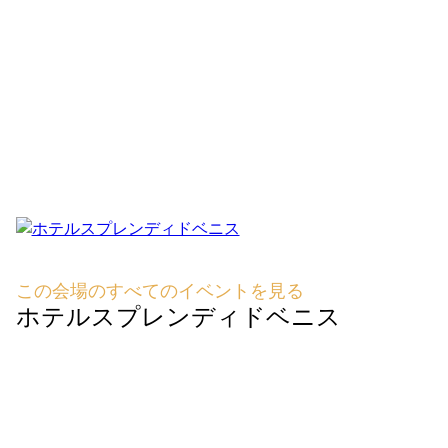
この会場のすべてのイベントを見る
ホテルスプレンディドベニス