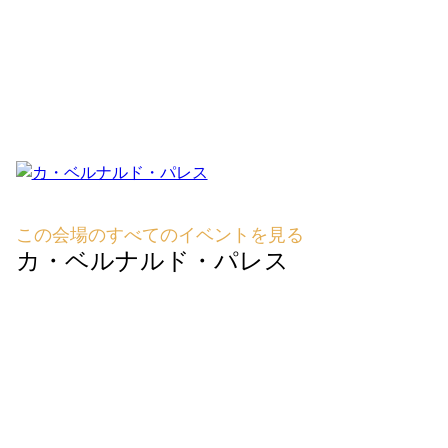
この会場のすべてのイベントを見る
カ・ベルナルド・パレス