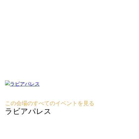
この会場のすべてのイベントを見る
ラビアパレス