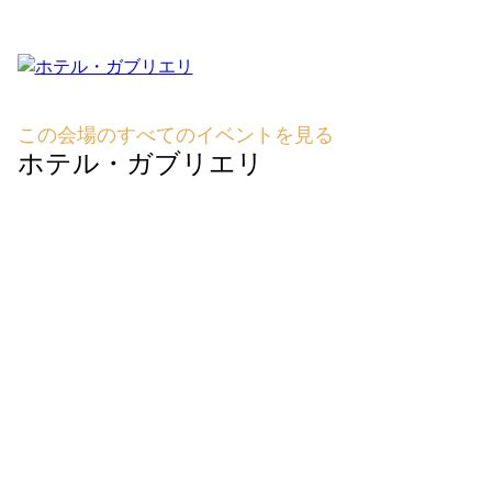
この会場のすべてのイベントを見る
ホテル・ガブリエリ