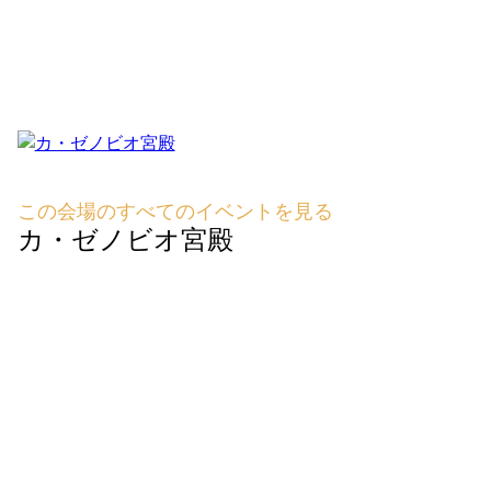
この会場のすべてのイベントを見る
カ・ゼノビオ宮殿