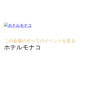
この会場のすべてのイベントを見る
ホテルモナコ