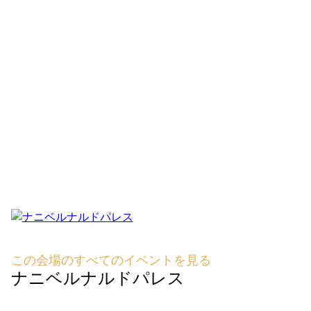
この会場のすべてのイベントを見る
ナニベルナルドパレス