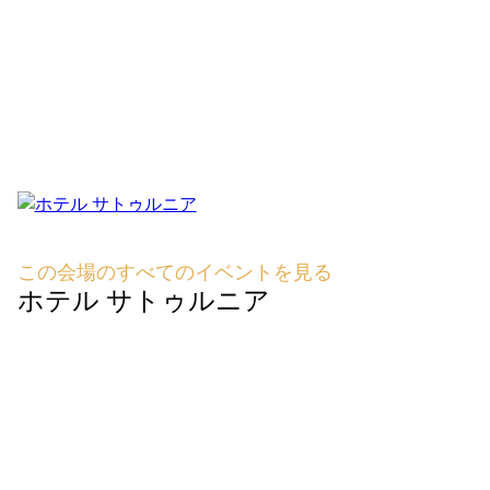
この会場のすべてのイベントを見る
ホテル サトゥルニア