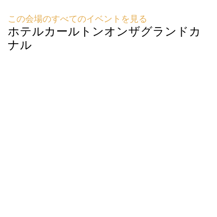
この会場のすべてのイベントを見る
ホテルカールトンオンザグランドカ
ナル