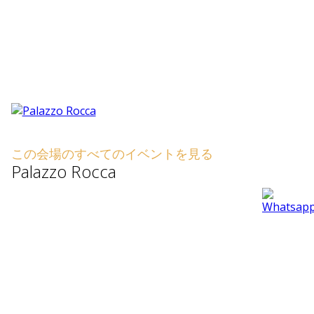
この会場のすべてのイベントを見る
Palazzo Rocca