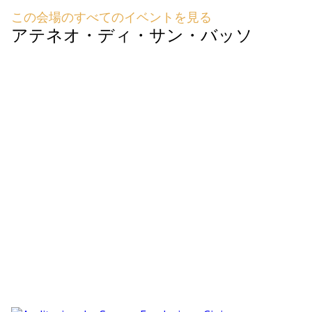
この会場のすべてのイベントを見る
アテネオ・ディ・サン・バッソ