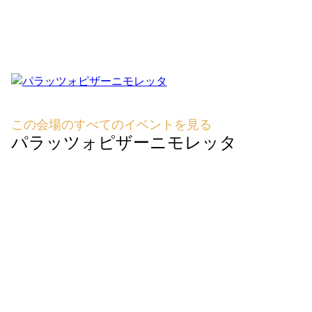
この会場のすべてのイベントを見る
パラッツォピザーニモレッタ