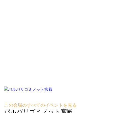
この会場のすべてのイベントを見る
バルバリゴミノット宮殿