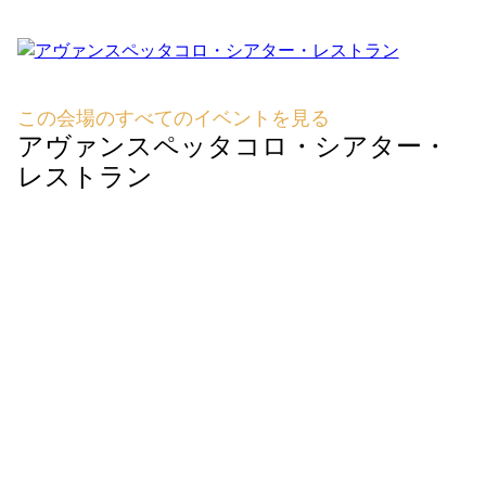
この会場のすべてのイベントを見る
アヴァンスペッタコロ・シアター・
レストラン