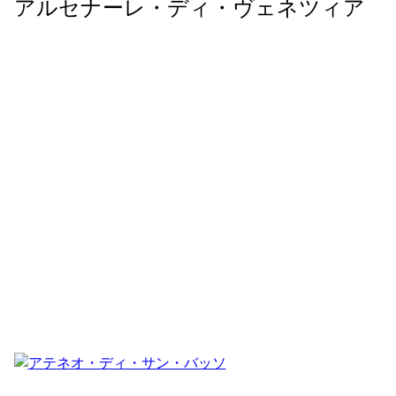
アルセナーレ・ディ・ヴェネツィア