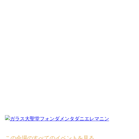
この会場のすべてのイベントを見る