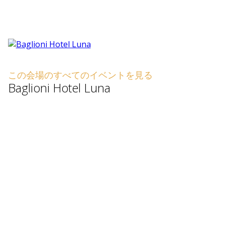
この会場のすべてのイベントを見る
Baglioni Hotel Luna