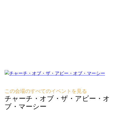
この会場のすべてのイベントを見る
チャーチ・オブ・ザ・アビー・オ
ブ・マーシー