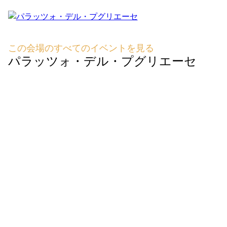
この会場のすべてのイベントを見る
パラッツォ・デル・プグリエーセ