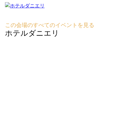
この会場のすべてのイベントを見る
ホテルダニエリ