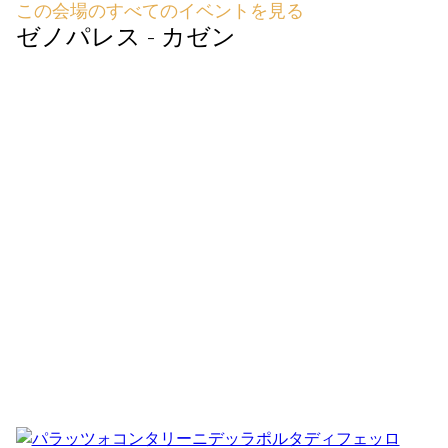
この会場のすべてのイベントを見る
ゼノパレス - カゼン