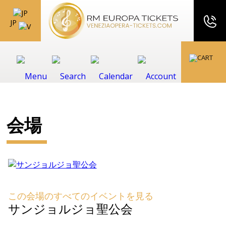
JP
会場
この会場のすべてのイベントを見る
サンジョルジョ聖公会