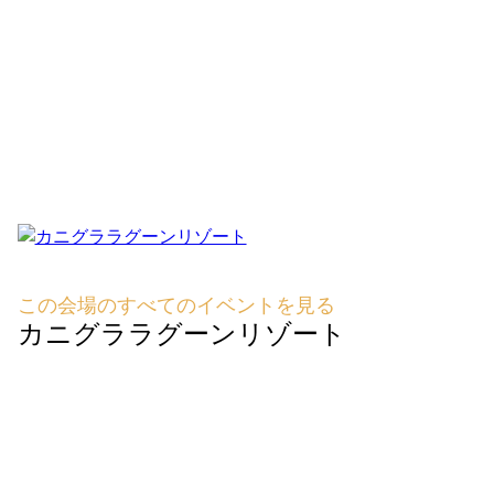
この会場のすべてのイベントを見る
カニグララグーンリゾート