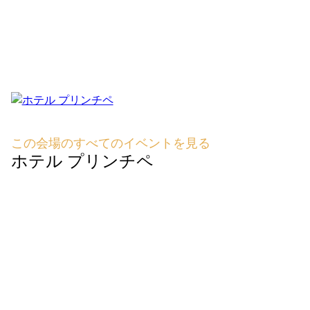
この会場のすべてのイベントを見る
ホテル プリンチペ