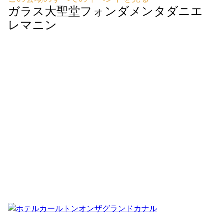
ガラス大聖堂フォンダメンタダニエ
レマニン