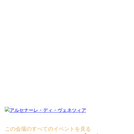
この会場のすべてのイベントを見る