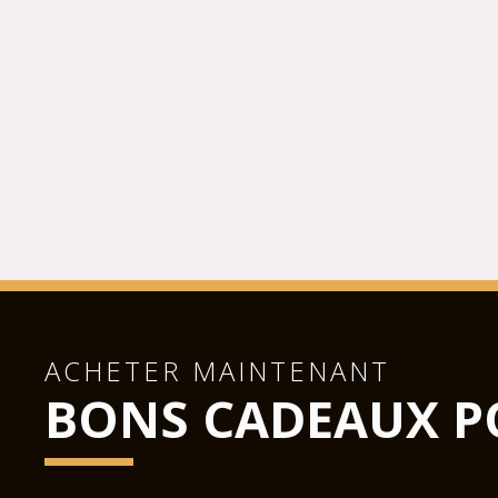
ACHETER MAINTENANT
BONS CADEAUX P