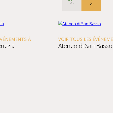
NTS À
VOIR TOUS LES ÉVÉNEMENTS À
Ateneo di San Basso