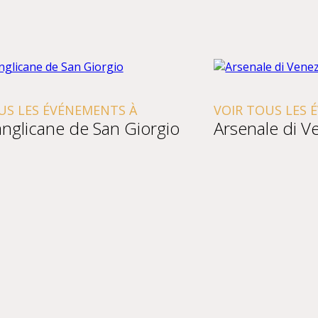
ÉVÉNEMENTS À
VOIR TOUS LES ÉVÉNEME
ne de San Giorgio
Arsenale di Venezia