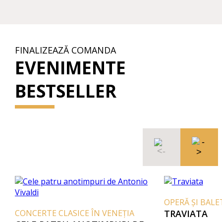
FINALIZEAZĂ COMANDA
EVENIMENTE
BESTSELLER
OPERĂ ȘI BALE
CONCERTE CLASICE ÎN VENEȚIA
TRAVIATA