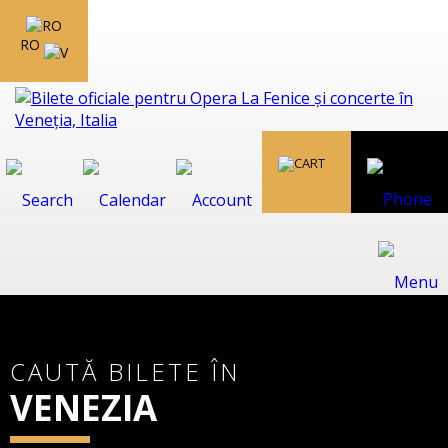
RO
CAUTĂ BILETE ÎN
VENEZIA