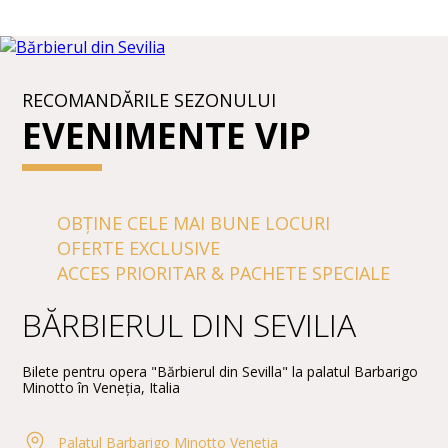
RECOMANDĂRILE SEZONULUI
EVENIMENTE VIP
OBȚINE CELE MAI BUNE LOCURI
OFERTE EXCLUSIVE
ACCES PRIORITAR & PACHETE SPECIALE
BĂRBIERUL DIN SEVILIA
Bilete pentru opera "Bărbierul din Sevilla" la palatul Barbarigo
Minotto în Veneția, Italia
Palatul Barbarigo Minotto Venetia