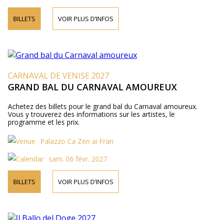
BILLETS
VOIR PLUS D’INFOS
CARNAVAL DE VENISE 2027
GRAND BAL DU CARNAVAL AMOUREUX
Achetez des billets pour le grand bal du Carnaval amoureux.
Vous y trouverez des informations sur les artistes, le
programme et les prix.
Palazzo Ca Zen ai Frari
sam. 06 févr. 2027
BILLETS
VOIR PLUS D’INFOS