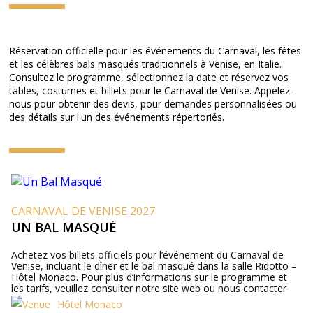
Réservation officielle pour les événements du Carnaval, les fêtes
et les célèbres bals masqués traditionnels à Venise, en Italie.
Consultez le programme, sélectionnez la date et réservez vos
tables, costumes et billets pour le Carnaval de Venise. Appelez-
nous pour obtenir des devis, pour demandes personnalisées ou
des détails sur l'un des événements répertoriés.
CARNAVAL DE VENISE 2027
UN BAL MASQUÉ
Achetez vos billets officiels pour l’événement du Carnaval de
Venise, incluant le dîner et le bal masqué dans la salle Ridotto –
Hôtel Monaco. Pour plus d’informations sur le programme et
les tarifs, veuillez consulter notre site web ou nous contacter
par téléphone.
Hôtel Monaco