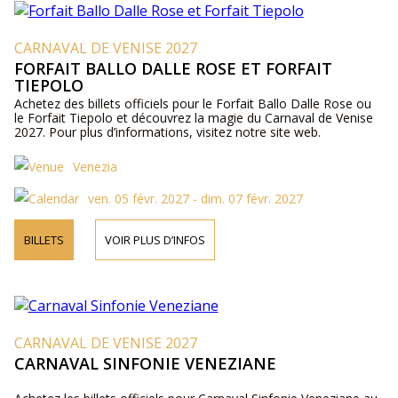
CARNAVAL DE VENISE 2027
FORFAIT BALLO DALLE ROSE ET FORFAIT
TIEPOLO
Achetez des billets officiels pour le Forfait Ballo Dalle Rose ou
le Forfait Tiepolo et découvrez la magie du Carnaval de Venise
2027. Pour plus d’informations, visitez notre site web.
Venezia
ven. 05 févr. 2027 - dim. 07 févr. 2027
BILLETS
VOIR PLUS D’INFOS
CARNAVAL DE VENISE 2027
CARNAVAL SINFONIE VENEZIANE