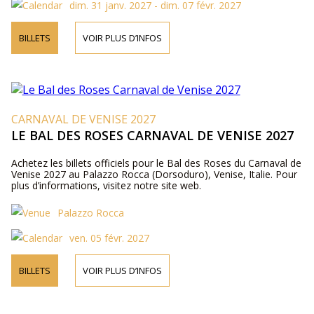
dim. 31 janv. 2027 - dim. 07 févr. 2027
BILLETS
VOIR PLUS D’INFOS
CARNAVAL DE VENISE 2027
LE BAL DES ROSES CARNAVAL DE VENISE 2027
Achetez les billets officiels pour le Bal des Roses du Carnaval de
Venise 2027 au Palazzo Rocca (Dorsoduro), Venise, Italie. Pour
plus d’informations, visitez notre site web.
Palazzo Rocca
ven. 05 févr. 2027
BILLETS
VOIR PLUS D’INFOS