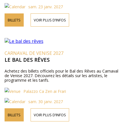
sam. 23 janv. 2027
BILLETS
VOIR PLUS D’INFOS
CARNAVAL DE VENISE 2027
LE BAL DES RÊVES
Achetez des billets officiels pour le Bal des Rêves au Carnaval
de Venise 2027. Découvrez les détails sur les artistes, le
programme et les tarifs.
Palazzo Ca Zen ai Frari
sam. 30 janv. 2027
BILLETS
VOIR PLUS D’INFOS