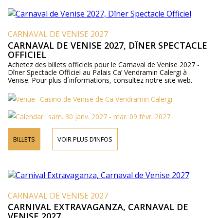
CARNAVAL DE VENISE 2027
CARNAVAL DE VENISE 2027, DÎNER SPECTACLE
OFFICIEL
Achetez des billets officiels pour le Carnaval de Venise 2027 -
Dîner Spectacle Officiel au Palais Ca’ Vendramin Calergi à
Venise. Pour plus d´informations, consultez notre site web.
Casino de Venise de Ca Vendramin Calergi
sam. 30 janv. 2027 - mar. 09 févr. 2027
BILLETS
VOIR PLUS D’INFOS
CARNAVAL DE VENISE 2027
CARNIVAL EXTRAVAGANZA, CARNAVAL DE
VENISE 2027