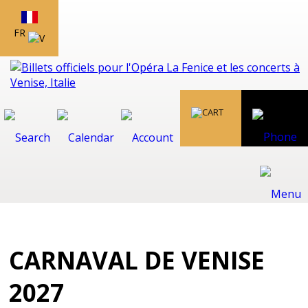
FR
CARNAVAL DE VENISE
2027