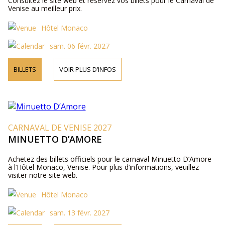
Consultez le site web et réservez vos billets pour le Carnaval de
Venise au meilleur prix.
Hôtel Monaco
sam. 06 févr. 2027
BILLETS
VOIR PLUS D’INFOS
CARNAVAL DE VENISE 2027
MINUETTO D’AMORE
Achetez des billets officiels pour le carnaval Minuetto D’Amore
à l’Hôtel Monaco, Venise. Pour plus d’informations, veuillez
visiter notre site web.
Hôtel Monaco
sam. 13 févr. 2027