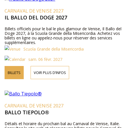
CARNAVAL DE VENISE 2027
IL BALLO DEL DOGE 2027
Billets officiels pour le bal le plus glamour de Venise, Il Ballo del
Doge 2027, à la Scuola Grande della Misericordia. Achetez vos
billets en ligne ou appelez-nous pour réserver des services
supplémentaires.
Scuola Grande della Misericordia
sam. 06 févr. 2027
BILLETS
VOIR PLUS D’INFOS
CARNAVAL DE VENISE 2027
BALLO TIEPOLO®
Détails et horaire du prochain bal au Carnaval de Venise, Italie.