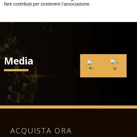
fare contributi per sostenere l'associazione.
Media
ACQUISTA ORA