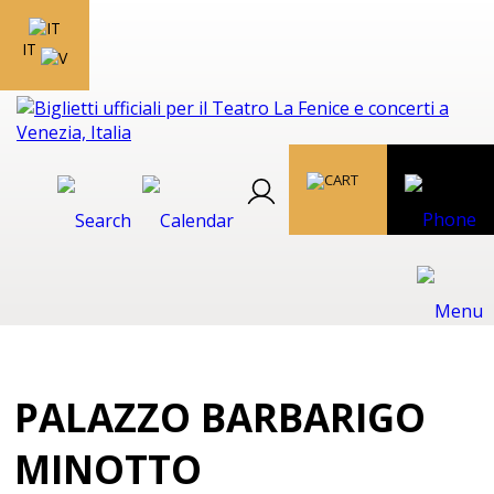
IT
PALAZZO BARBARIGO
MINOTTO