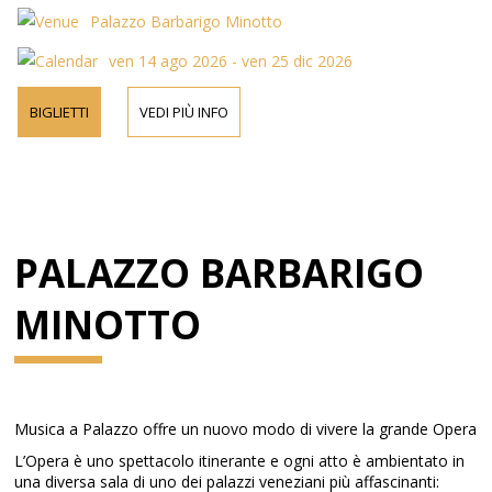
Palazzo Barbarigo Minotto
ven 14 ago 2026 - ven 25 dic 2026
BIGLIETTI
VEDI PIÙ INFO
PALAZZO BARBARIGO
MINOTTO
Musica a Palazzo offre un nuovo modo di vivere la grande Opera
L’Opera è uno spettacolo itinerante e ogni atto è ambientato in
una diversa sala di uno dei palazzi veneziani più affascinanti: