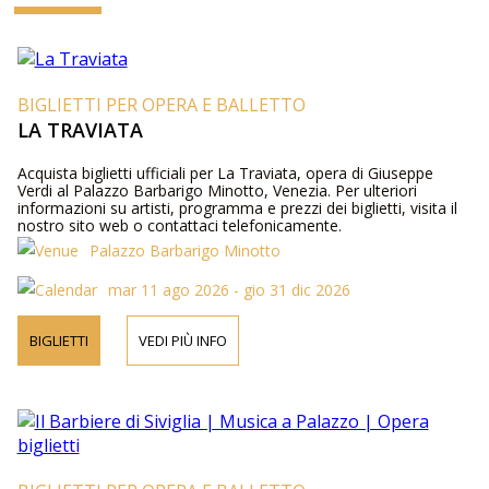
BIGLIETTI PER OPERA E BALLETTO
LA TRAVIATA
Acquista biglietti ufficiali per La Traviata, opera di Giuseppe
Verdi al Palazzo Barbarigo Minotto, Venezia. Per ulteriori
informazioni su artisti, programma e prezzi dei biglietti, visita il
nostro sito web o contattaci telefonicamente.
Palazzo Barbarigo Minotto
mar 11 ago 2026 - gio 31 dic 2026
BIGLIETTI
VEDI PIÙ INFO