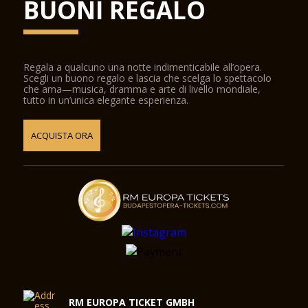
BUONI REGALO
Regala a qualcuno una notte indimenticabile all’opera.
Scegli un buono regalo e lascia che scelga lo spettacolo
che ama—musica, dramma e arte di livello mondiale,
tutto in un’unica elegante esperienza.
ACQUISTA ORA
RM EUROPA TICKET GMBH