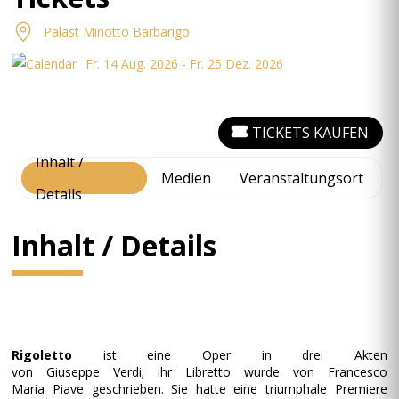
Palast Minotto Barbarigo
Fr. 14 Aug. 2026 - Fr. 25 Dez. 2026
TICKETS KAUFEN
Inhalt /
Medien
Veranstaltungsort
Details
Inhalt / Details
Rigoletto
ist eine Oper in drei Akten
von Giuseppe Verdi; ihr Libretto wurde von Francesco
Maria Piave geschrieben. Sie hatte eine triumphale Premiere