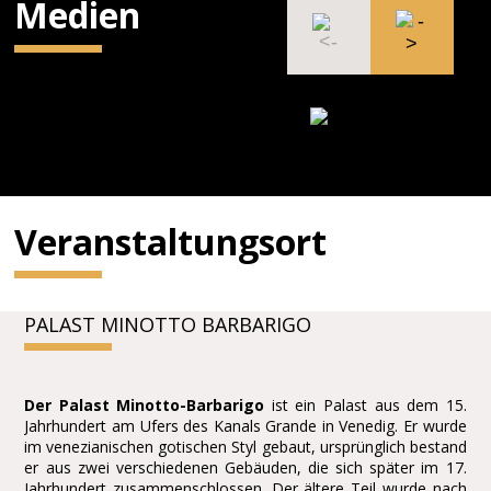
Medien
Veranstaltungsort
PALAST MINOTTO BARBARIGO
Der Palast Minotto-Barbarigo
ist ein Palast aus dem 15.
Jahrhundert am Ufers des Kanals Grande in Venedig. Er wurde
im venezianischen gotischen Styl gebaut, ursprünglich bestand
er aus zwei verschiedenen Gebäuden, die sich später im 17.
Jahrhundert zusammenschlossen. Der ältere Teil wurde nach