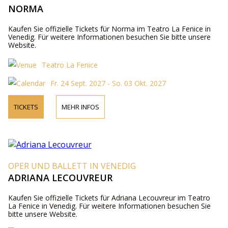
NORMA
Kaufen Sie offizielle Tickets für Norma im Teatro La Fenice in
Venedig. Für weitere Informationen besuchen Sie bitte unsere
Website.
Teatro La Fenice
Fr. 24 Sept. 2027 - So. 03 Okt. 2027
TICKETS
MEHR INFOS
OPER UND BALLETT IN VENEDIG
ADRIANA LECOUVREUR
Kaufen Sie offizielle Tickets für Adriana Lecouvreur im Teatro
La Fenice in Venedig. Für weitere Informationen besuchen Sie
bitte unsere Website.