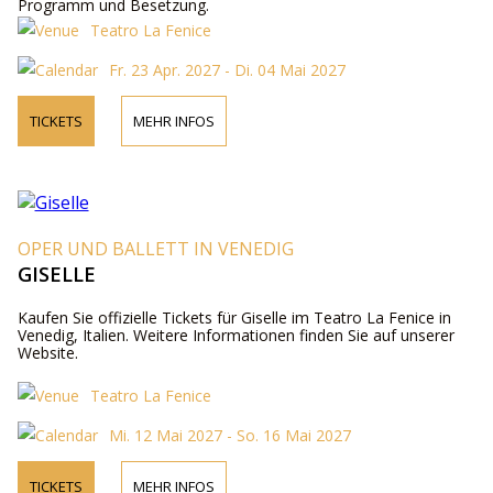
Programm und Besetzung.
Teatro La Fenice
Fr. 23 Apr. 2027 - Di. 04 Mai 2027
TICKETS
MEHR INFOS
OPER UND BALLETT IN VENEDIG
GISELLE
Kaufen Sie offizielle Tickets für Giselle im Teatro La Fenice in
Venedig, Italien. Weitere Informationen finden Sie auf unserer
Website.
Teatro La Fenice
Mi. 12 Mai 2027 - So. 16 Mai 2027
TICKETS
MEHR INFOS