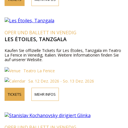
OPER UND BALLETT IN VENEDIG
LES ÉTOILES, TANZGALA
Kaufen Sie offizielle Tickets für Les Étoiles, Tanzgala im Teatro
La Fenice in Venedig, Italien. Weitere Informationen finden Sie
auf unserer Website.
Teatro La Fenice
Sa. 12 Dez. 2026 - So. 13 Dez. 2026
TICKETS
MEHR INFOS
OPER UND BALLETT IN VENEDIG