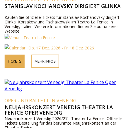
STANISLAV KOCHANOVSKY DIRIGIERT GLINKA
Kaufen Sie offizielle Tickets für Stanislav Kochanovsky dirigiert
Glinka, Korsakow und Tschaikowski im Teatro La Fenice in
Venedig, Italien. Weitere Informationen finden Sie auf unserer
Website.
Teatro La Fenice
Do. 17 Dez. 2026 - Fr. 18 Dez. 2026
TICKETS
MEHR INFOS
OPER UND BALLETT IN VENEDIG
NEUJAHRSKONZERT VENEDIG THEATER LA
FENICE OPER VENEDIG
Neujahrskonzert Venedig 2026/27 - Theater La Fenice. Offizielle
Tickets Bestellung für das berühmte Neujahrskonzert an der
Theater Fenice.