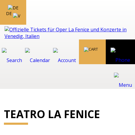
DE
TEATRO LA FENICE