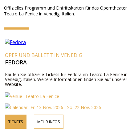
Offizielles Programm und Eintrittskarten für das Operntheater
Teatro La Fenice in Venedig, Italien.
OPER UND BALLETT IN VENEDIG
FEDORA
Kaufen Sie offizielle Tickets für Fedora im Teatro La Fenice in
Venedig, Italien. Weitere Informationen finden Sie auf unserer
Website.
Teatro La Fenice
Fr. 13 Nov. 2026 - So. 22 Nov. 2026
TICKETS
MEHR INFOS