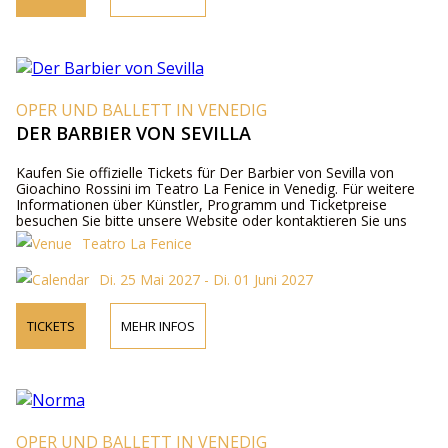
OPER UND BALLETT IN VENEDIG
DER BARBIER VON SEVILLA
Kaufen Sie offizielle Tickets für Der Barbier von Sevilla von
Gioachino Rossini im Teatro La Fenice in Venedig. Für weitere
Informationen über Künstler, Programm und Ticketpreise
besuchen Sie bitte unsere Website oder kontaktieren Sie uns
telefonisch.
Teatro La Fenice
Di. 25 Mai 2027 - Di. 01 Juni 2027
TICKETS
MEHR INFOS
OPER UND BALLETT IN VENEDIG