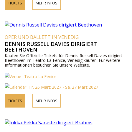
TICKETS
MEHR INFOS
OPER UND BALLETT IN VENEDIG
DENNIS RUSSELL DAVIES DIRIGIERT
BEETHOVEN
Kaufen Sie Offizielle Tickets für Dennis Russell Davies dirigiert
Beethoven im Teatro La Fenice, Venedig kaufen. Für weitere
Informationen besuchen Sie unsere Website.
Teatro La Fenice
Fr. 26 März 2027 - Sa. 27 März 2027
TICKETS
MEHR INFOS