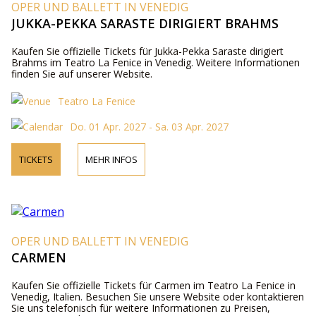
OPER UND BALLETT IN VENEDIG
JUKKA-PEKKA SARASTE DIRIGIERT BRAHMS
Kaufen Sie offizielle Tickets für Jukka-Pekka Saraste dirigiert
Brahms im Teatro La Fenice in Venedig. Weitere Informationen
finden Sie auf unserer Website.
Teatro La Fenice
Do. 01 Apr. 2027 - Sa. 03 Apr. 2027
TICKETS
MEHR INFOS
OPER UND BALLETT IN VENEDIG
CARMEN
Kaufen Sie offizielle Tickets für Carmen im Teatro La Fenice in
Venedig, Italien. Besuchen Sie unsere Website oder kontaktieren
Sie uns telefonisch für weitere Informationen zu Preisen,