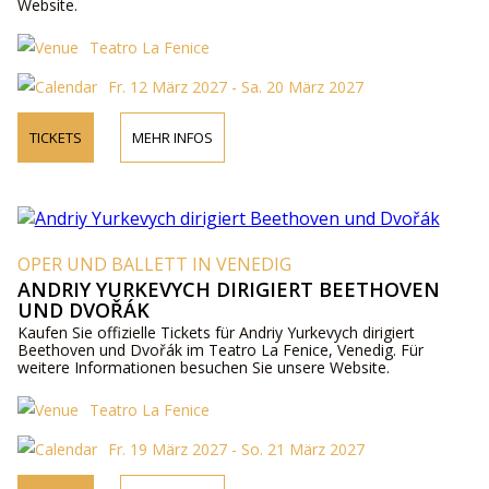
Website.
Teatro La Fenice
Fr. 12 März 2027 - Sa. 20 März 2027
TICKETS
MEHR INFOS
OPER UND BALLETT IN VENEDIG
ANDRIY YURKEVYCH DIRIGIERT BEETHOVEN
UND DVOŘÁK
Kaufen Sie offizielle Tickets für Andriy Yurkevych dirigiert
Beethoven und Dvořák im Teatro La Fenice, Venedig. Für
weitere Informationen besuchen Sie unsere Website.
Teatro La Fenice
Fr. 19 März 2027 - So. 21 März 2027