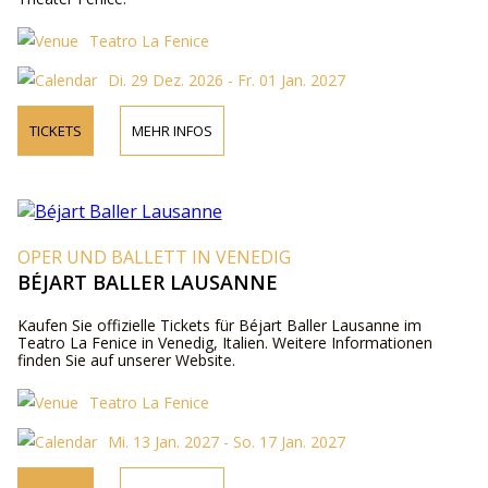
Teatro La Fenice
Di. 29 Dez. 2026 - Fr. 01 Jan. 2027
TICKETS
MEHR INFOS
OPER UND BALLETT IN VENEDIG
BÉJART BALLER LAUSANNE
Kaufen Sie offizielle Tickets für Béjart Baller Lausanne im
Teatro La Fenice in Venedig, Italien. Weitere Informationen
finden Sie auf unserer Website.
Teatro La Fenice
Mi. 13 Jan. 2027 - So. 17 Jan. 2027