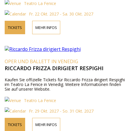
Teatro La Fenice
Fr. 22 Okt. 2027 - Sa. 30 Okt. 2027
TICKETS
MEHR INFOS
OPER UND BALLETT IN VENEDIG
RICCARDO FRIZZA DIRIGIERT RESPIGHI
Kaufen Sie offizielle Tickets für Riccardo Frizza dirigiert Respighi
im Teatro La Fenice in Venedig. Weitere Informationen finden
Sie auf unserer Website.
Teatro La Fenice
Fr. 29 Okt. 2027 - So. 31 Okt. 2027
TICKETS
MEHR INFOS