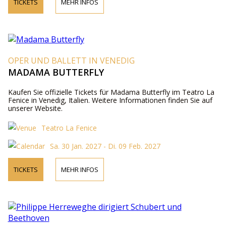
TICKETS
MEHR INFOS
OPER UND BALLETT IN VENEDIG
MADAMA BUTTERFLY
Kaufen Sie offizielle Tickets für Madama Butterfly im Teatro La
Fenice in Venedig, Italien. Weitere Informationen finden Sie auf
unserer Website.
Teatro La Fenice
Sa. 30 Jan. 2027 - Di. 09 Feb. 2027
TICKETS
MEHR INFOS