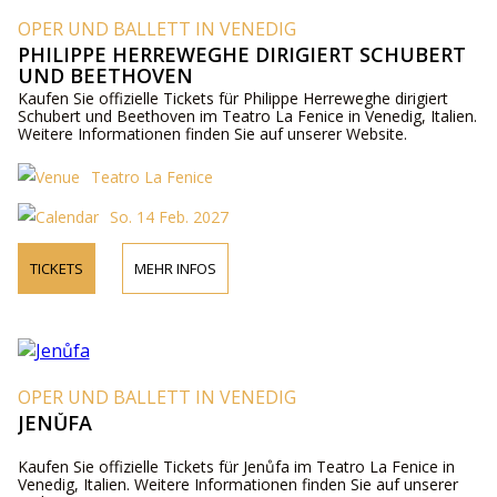
OPER UND BALLETT IN VENEDIG
PHILIPPE HERREWEGHE DIRIGIERT SCHUBERT
UND BEETHOVEN
Kaufen Sie offizielle Tickets für Philippe Herreweghe dirigiert
Schubert und Beethoven im Teatro La Fenice in Venedig, Italien.
Weitere Informationen finden Sie auf unserer Website.
Teatro La Fenice
So. 14 Feb. 2027
TICKETS
MEHR INFOS
OPER UND BALLETT IN VENEDIG
JENŮFA
Kaufen Sie offizielle Tickets für Jenůfa im Teatro La Fenice in
Venedig, Italien. Weitere Informationen finden Sie auf unserer